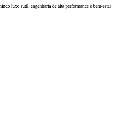
nindo luxo sutil, engenharia de alta performance e bem-estar