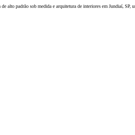
de alto padrão sob medida e arquitetura de interiores em Jundiaí, SP, u