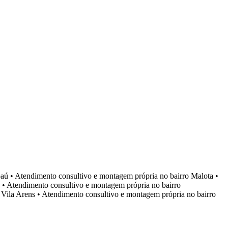
aú
•
Atendimento consultivo e montagem própria no bairro
Malota
•
•
Atendimento consultivo e montagem própria no bairro
o
Vila Arens
•
Atendimento consultivo e montagem própria no bairro