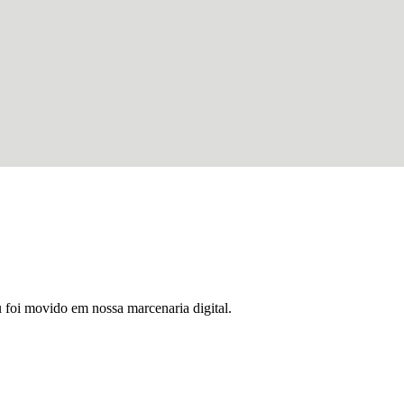
u foi movido em nossa marcenaria digital.