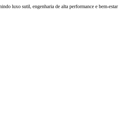
nindo luxo sutil, engenharia de alta performance e bem-estar