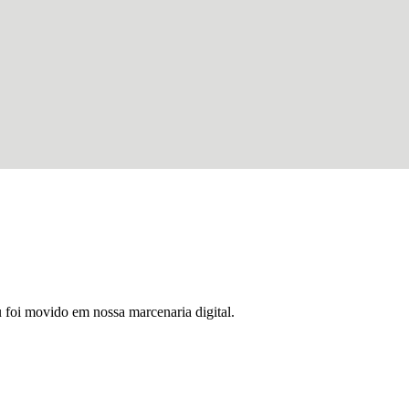
u foi movido em nossa marcenaria digital.