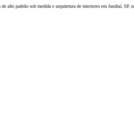
de alto padrão sob medida e arquitetura de interiores em Jundiaí, SP, u