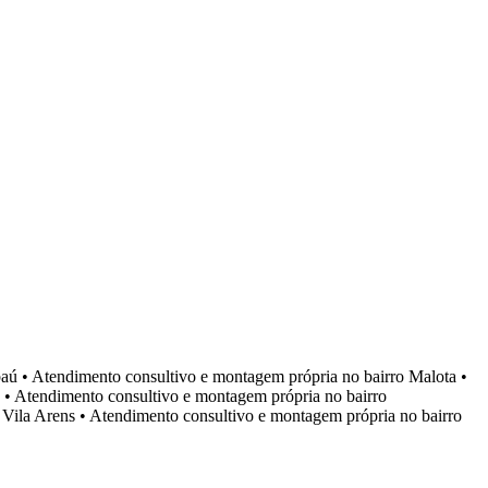
aú
•
Atendimento consultivo e montagem própria no bairro
Malota
•
•
Atendimento consultivo e montagem própria no bairro
o
Vila Arens
•
Atendimento consultivo e montagem própria no bairro