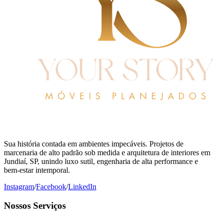
Sua história contada em ambientes impecáveis. Projetos de
marcenaria de alto padrão sob medida e arquitetura de interiores em
Jundiaí, SP, unindo luxo sutil, engenharia de alta performance e
bem-estar intemporal.
Instagram
/
Facebook
/
LinkedIn
Nossos Serviços