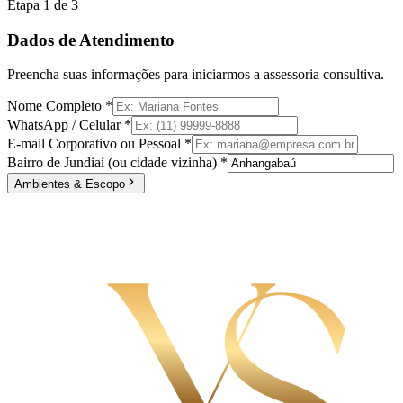
Etapa
1
de 3
Dados de Atendimento
Preencha suas informações para iniciarmos a assessoria consultiva.
Nome Completo *
WhatsApp / Celular *
E-mail Corporativo ou Pessoal *
Bairro de Jundiaí (ou cidade vizinha) *
Ambientes & Escopo