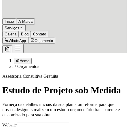
Início
A Marca
Serviços
Galeria
Blog
Contato
WhatsApp
Orçamento
Home
Orçamentos
Assessoria Consultiva Gratuita
Estudo de Projeto sob Medida
Forneça os detalhes iniciais da sua planta ou reforma para que
nossos designers realizem um estudo orçamentário transparente e
customizado para sua obra.
Website