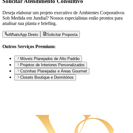
Solicitar Atendimento Consultivo
Deseja elaborar um projeto executivo de
Ambientes Corporativos
Sob Medida
em Jundiaí? Nossos especialistas estão prontos para
analisar sua planta e briefing.
WhatsApp Direto
Solicitar Proposta
Outros Serviços Premium:
Móveis Planejados de Alto Padrão
Projetos de Interiores Personalizados
Cozinhas Planejadas e Áreas Gourmet
Closets Boutique e Dormitórios