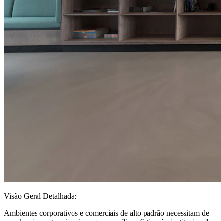
Visão Geral Detalhada:
Ambientes corporativos e comerciais de alto padrão necessitam de