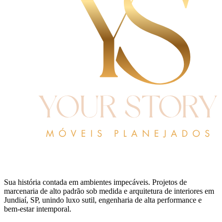
Sua história contada em ambientes impecáveis. Projetos de
marcenaria de alto padrão sob medida e arquitetura de interiores em
Jundiaí, SP, unindo luxo sutil, engenharia de alta performance e
bem-estar intemporal.