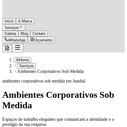
Início
A Marca
Serviços
Galeria
Blog
Contato
WhatsApp
Orçamento
Home
Serviços
Ambientes Corporativos Sob Medida
ambientes corporativos sob medida em Jundiaí
Ambientes Corporativos Sob
Medida
Espaços de trabalho elegantes que comunicam a identidade e o
prestígio da sua empresa.