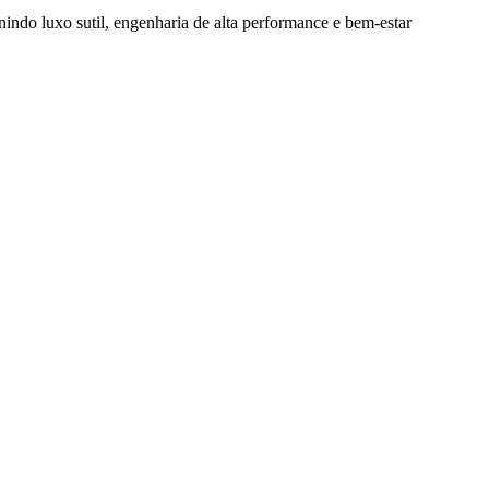
nindo luxo sutil, engenharia de alta performance e bem-estar