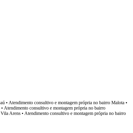
aú
•
Atendimento consultivo e montagem própria no bairro
Malota
•
•
Atendimento consultivo e montagem própria no bairro
o
Vila Arens
•
Atendimento consultivo e montagem própria no bairro