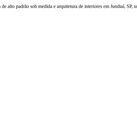
de alto padrão sob medida e arquitetura de interiores em Jundiaí, SP, u