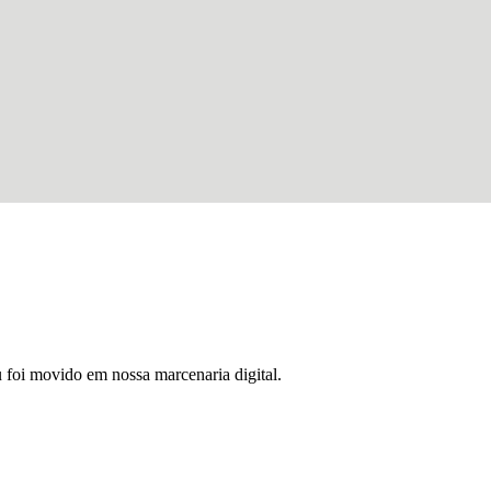
u foi movido em nossa marcenaria digital.