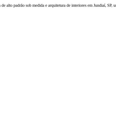
de alto padrão sob medida e arquitetura de interiores em Jundiaí, SP, u