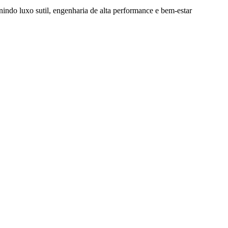
nindo luxo sutil, engenharia de alta performance e bem-estar