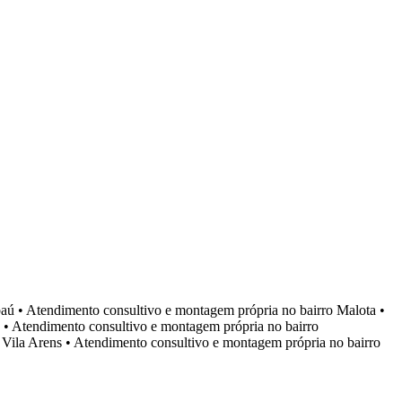
aú
•
Atendimento consultivo e montagem própria no bairro
Malota
•
•
Atendimento consultivo e montagem própria no bairro
o
Vila Arens
•
Atendimento consultivo e montagem própria no bairro