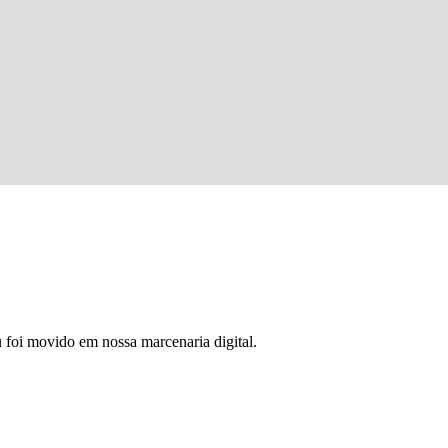
u foi movido em nossa marcenaria digital.