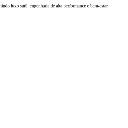
nindo luxo sutil, engenharia de alta performance e bem-estar