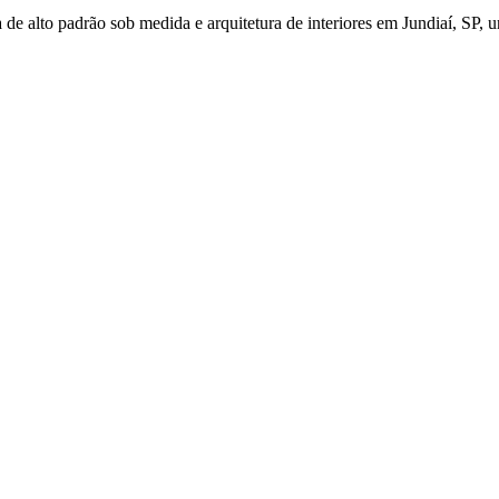
de alto padrão sob medida e arquitetura de interiores em Jundiaí, SP, u