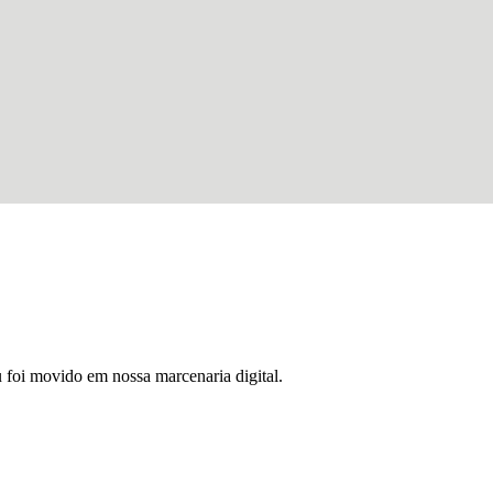
u foi movido em nossa marcenaria digital.