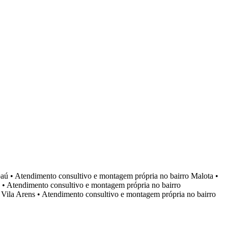
aú
•
Atendimento consultivo e montagem própria no bairro
Malota
•
•
Atendimento consultivo e montagem própria no bairro
o
Vila Arens
•
Atendimento consultivo e montagem própria no bairro