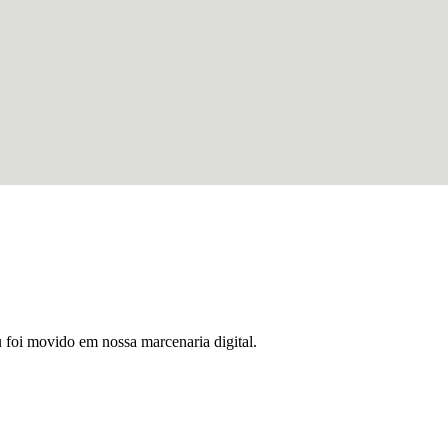
u foi movido em nossa marcenaria digital.