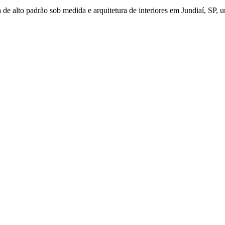
de alto padrão sob medida e arquitetura de interiores em Jundiaí, SP, u