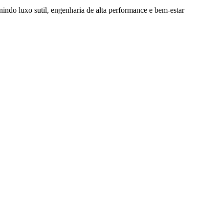
nindo luxo sutil, engenharia de alta performance e bem-estar