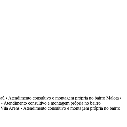
aú
•
Atendimento consultivo e montagem própria no bairro
Malota
•
•
Atendimento consultivo e montagem própria no bairro
o
Vila Arens
•
Atendimento consultivo e montagem própria no bairro