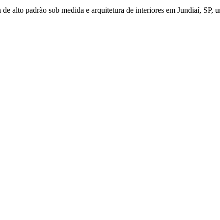
de alto padrão sob medida e arquitetura de interiores em Jundiaí, SP, u