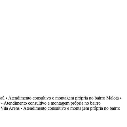
aú
•
Atendimento consultivo e montagem própria no bairro
Malota
•
•
Atendimento consultivo e montagem própria no bairro
o
Vila Arens
•
Atendimento consultivo e montagem própria no bairro