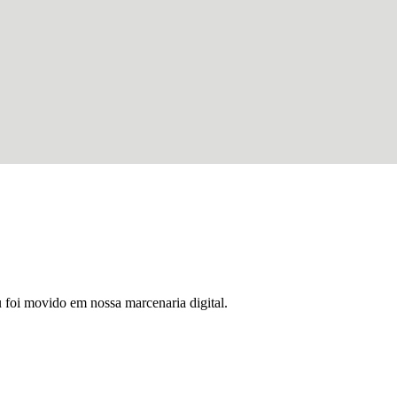
u foi movido em nossa marcenaria digital.