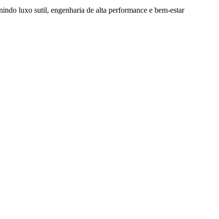
nindo luxo sutil, engenharia de alta performance e bem-estar