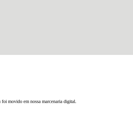
u foi movido em nossa marcenaria digital.