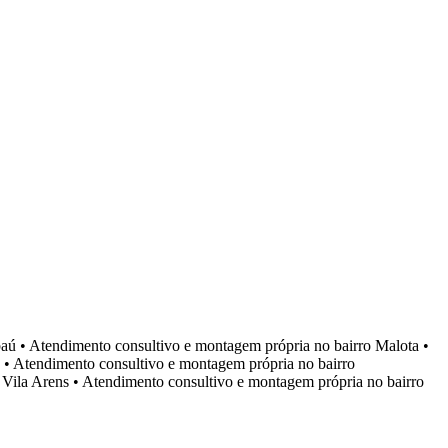
aú
•
Atendimento consultivo e montagem própria no bairro
Malota
•
•
Atendimento consultivo e montagem própria no bairro
o
Vila Arens
•
Atendimento consultivo e montagem própria no bairro