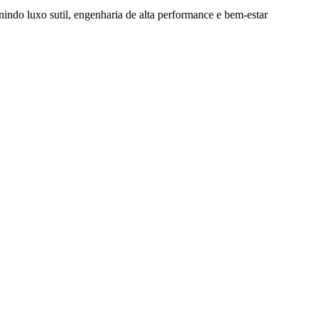
nindo luxo sutil, engenharia de alta performance e bem-estar