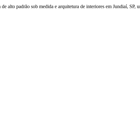
de alto padrão sob medida e arquitetura de interiores em Jundiaí, SP, u