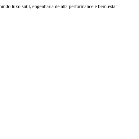
nindo luxo sutil, engenharia de alta performance e bem-estar