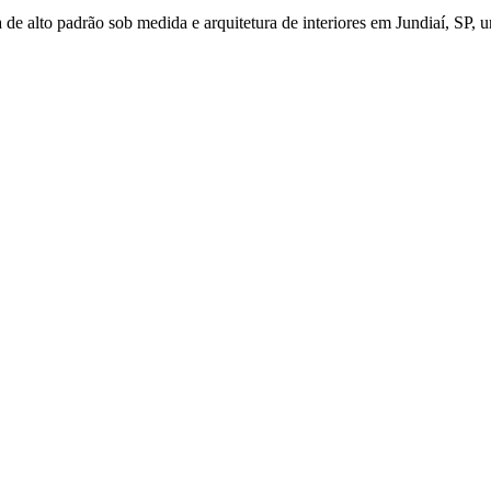
de alto padrão sob medida e arquitetura de interiores em Jundiaí, SP, u