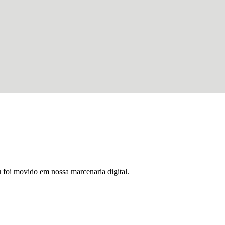
u foi movido em nossa marcenaria digital.