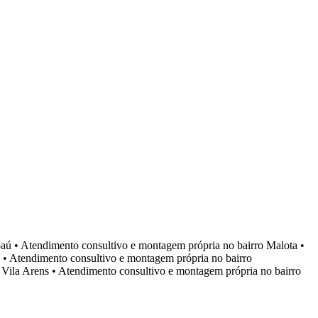
aú
•
Atendimento consultivo e montagem própria no bairro
Malota
•
•
Atendimento consultivo e montagem própria no bairro
o
Vila Arens
•
Atendimento consultivo e montagem própria no bairro