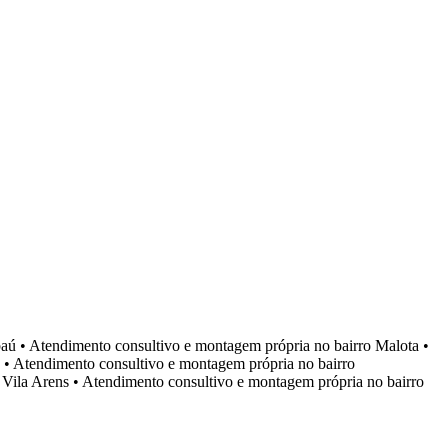
aú
•
Atendimento consultivo e montagem própria no bairro
Malota
•
•
Atendimento consultivo e montagem própria no bairro
o
Vila Arens
•
Atendimento consultivo e montagem própria no bairro