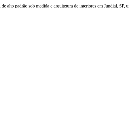
de alto padrão sob medida e arquitetura de interiores em Jundiaí, SP, u