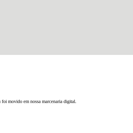
u foi movido em nossa marcenaria digital.