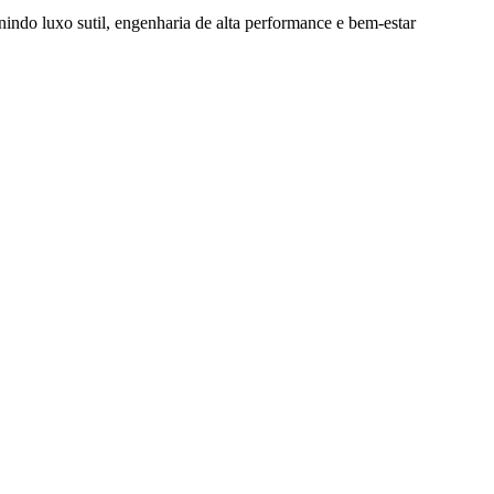
nindo luxo sutil, engenharia de alta performance e bem-estar