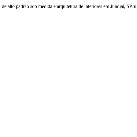
de alto padrão sob medida e arquitetura de interiores em Jundiaí, SP, u