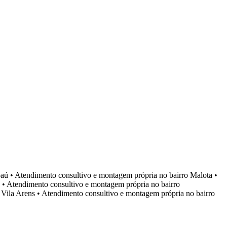
aú
•
Atendimento consultivo e montagem própria no bairro
Malota
•
•
Atendimento consultivo e montagem própria no bairro
o
Vila Arens
•
Atendimento consultivo e montagem própria no bairro