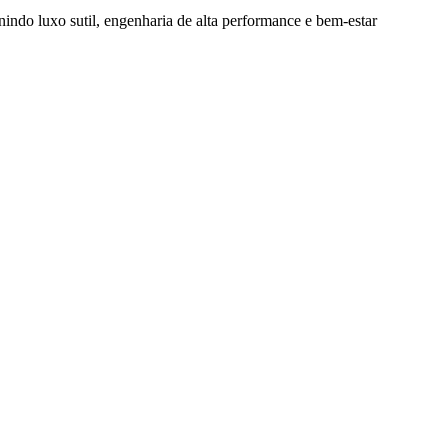
nindo luxo sutil, engenharia de alta performance e bem-estar