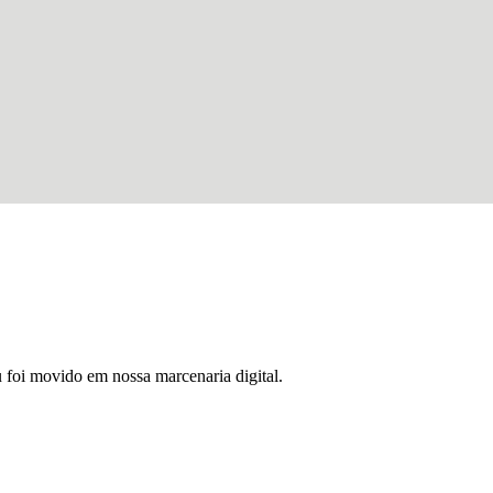
u foi movido em nossa marcenaria digital.