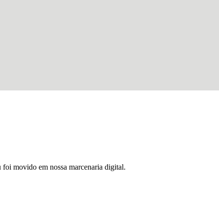
u foi movido em nossa marcenaria digital.