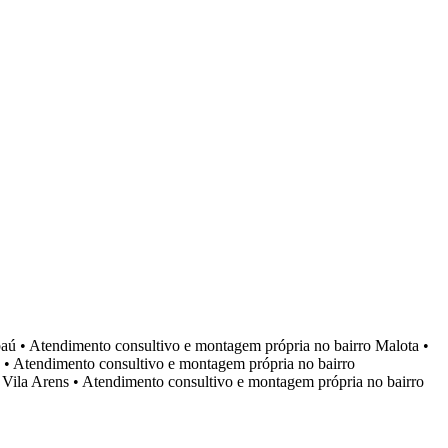
aú
•
Atendimento consultivo e montagem própria no bairro
Malota
•
•
Atendimento consultivo e montagem própria no bairro
o
Vila Arens
•
Atendimento consultivo e montagem própria no bairro