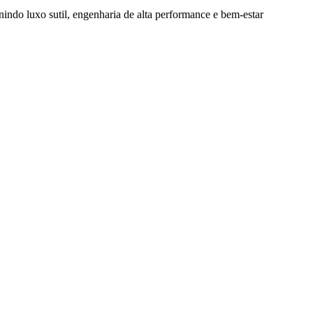
nindo luxo sutil, engenharia de alta performance e bem-estar