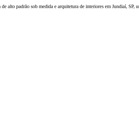
de alto padrão sob medida e arquitetura de interiores em Jundiaí, SP, u