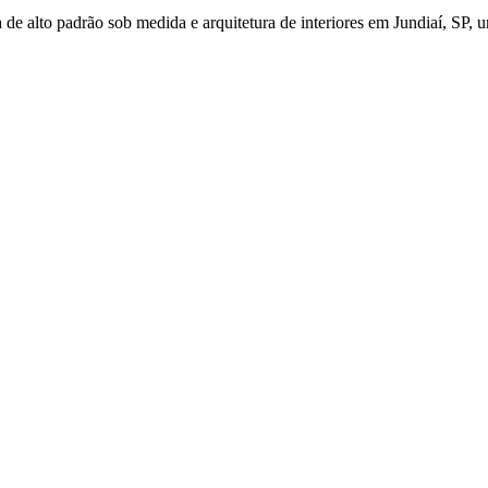
de alto padrão sob medida e arquitetura de interiores em Jundiaí, SP, u