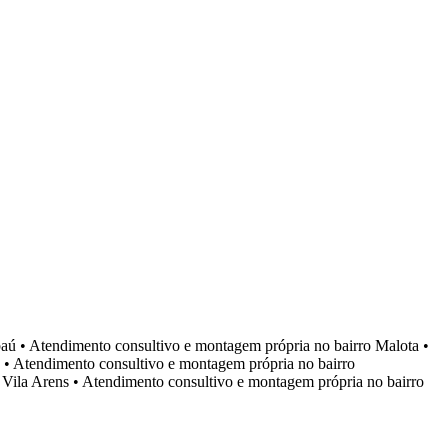
aú
•
Atendimento consultivo e montagem própria no bairro
Malota
•
•
Atendimento consultivo e montagem própria no bairro
o
Vila Arens
•
Atendimento consultivo e montagem própria no bairro