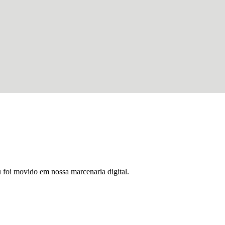
u foi movido em nossa marcenaria digital.