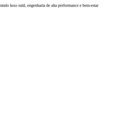
nindo luxo sutil, engenharia de alta performance e bem-estar