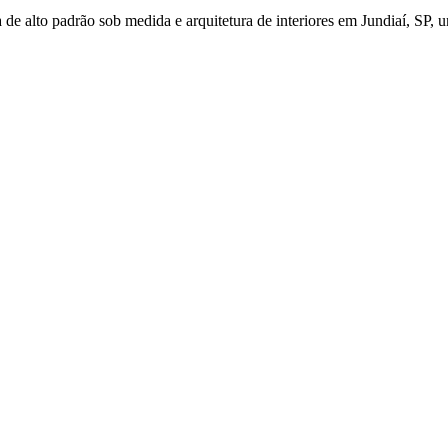
de alto padrão sob medida e arquitetura de interiores em Jundiaí, SP, u