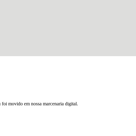
u foi movido em nossa marcenaria digital.