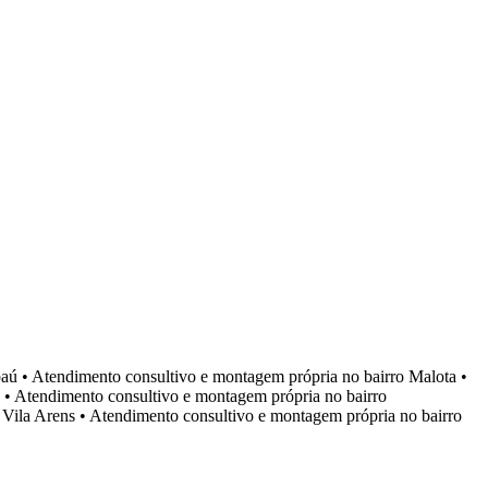
aú
•
Atendimento consultivo e montagem própria no bairro
Malota
•
•
Atendimento consultivo e montagem própria no bairro
o
Vila Arens
•
Atendimento consultivo e montagem própria no bairro