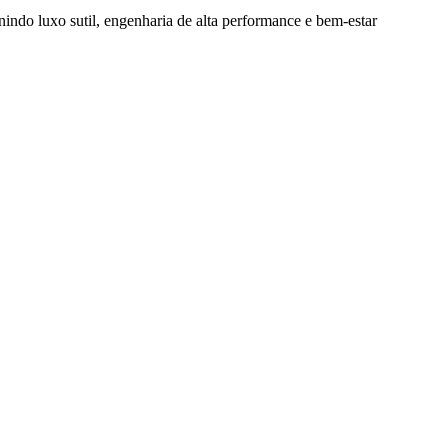
nindo luxo sutil, engenharia de alta performance e bem-estar