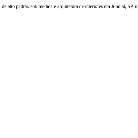
de alto padrão sob medida e arquitetura de interiores em Jundiaí, SP, u