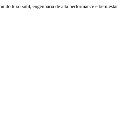
nindo luxo sutil, engenharia de alta performance e bem-estar