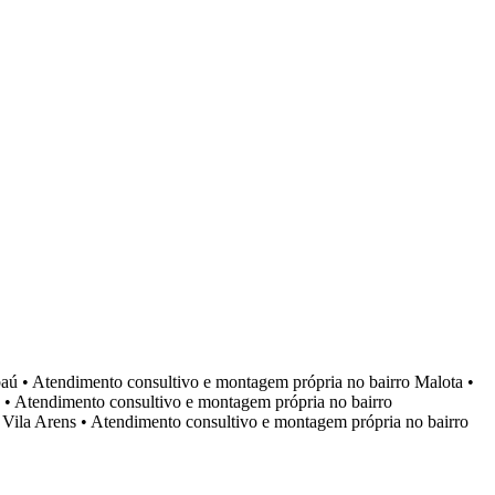
aú
•
Atendimento consultivo e montagem própria no bairro
Malota
•
•
Atendimento consultivo e montagem própria no bairro
o
Vila Arens
•
Atendimento consultivo e montagem própria no bairro