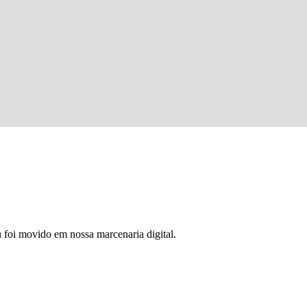
u foi movido em nossa marcenaria digital.